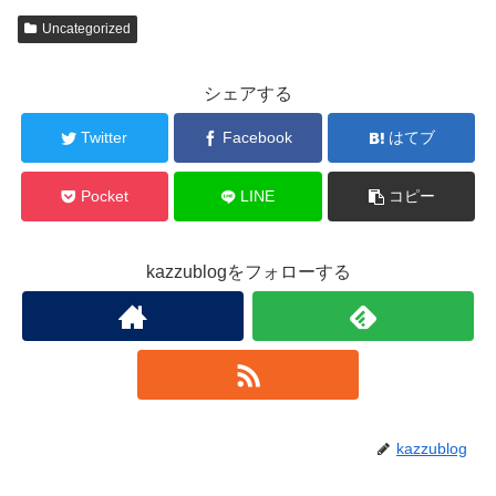
Uncategorized
シェアする
Twitter
Facebook
はてブ
Pocket
LINE
コピー
kazzublogをフォローする
kazzublog