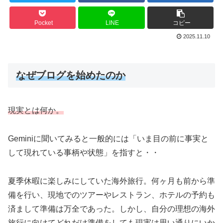
Pocket
LINE
コピー
2025.11.10
なぜブログを始めたのか
現実とは何か。
Geminiに聞いてみると一般的には「いま目の前に事実と
して現れている事柄や状態」を指すと・・
夏季休暇に楽しみにしていた海外旅行。何ヶ月も前から準
備を行い、現地でのツアーやレストラン、ホテルの予約も
済まして準備は万全であった。しかし、自分の理想の海外
旅行に向けてどれだけ準備をしても現実は思い通りにいか