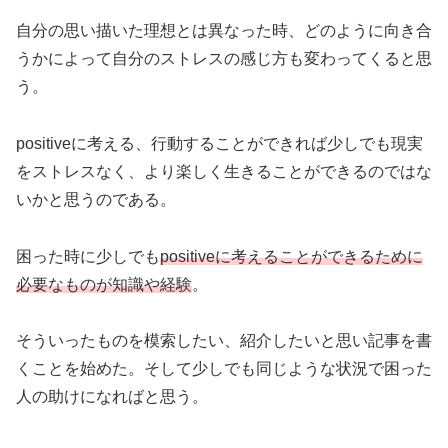
自分の思い描いた理想とは異なった時、どのように向き合
うかによって自分のストレスの感じ方も変わってくると思
う。
positiveに考える、行動することができれば少しでも現実
をストレスなく、より楽しく生きることができるのではな
いかと思うのである。
困った時に少しでも
positiveに考えることができるために
必要なものが知識や経験
。
そういったものを模索したい、紹介したいと思い記事を書
くことを始めた。そして少しでも同じような状況で困った
人の助けになればと思う。