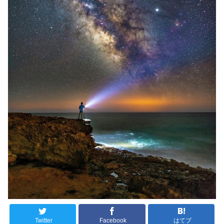
Twitter
Facebook
はてブ